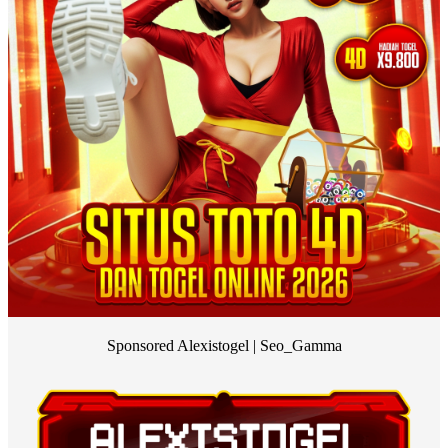
Sponsored Alexistogel | Seo_Gamma