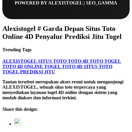
POWERED BY ALEXISTOGEL | SEO_GAMMA
Alexistogel # Garda Depan Situs Toto
Online 4D Penyalur Prediksi Jitu Togel
Trending Tags
ALEXISTOGEL
SITUS TOTO
TOTO 4D
TOTO TOGEL
TOTO 4D ONLINE
TOGEL TOTO 4D
SITUS TOTO
TOGEL
PREDIKSI JITU
Tautan tersebut merupakan akses resmi untuk mengunjungi
ALEXISTOGEL, sebuah situs toto terpercaya yang
menyediakan layanan togel 4D online dengan sistem yang
mudah diakses dan informasi terkini.
Share this design: