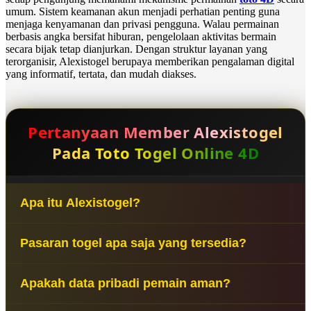
umum. Sistem keamanan akun menjadi perhatian penting guna
menjaga kenyamanan dan privasi pengguna. Walau permainan
berbasis angka bersifat hiburan, pengelolaan aktivitas bermain
secara bijak tetap dianjurkan. Dengan struktur layanan yang
terorganisir, Alexistogel berupaya memberikan pengalaman digital
yang informatif, tertata, dan mudah diakses.
Pertanyaan Member Alexistogel
Pada Toto Togel Online 4D
Apa itu Alexistogel?
Alexistogel adalah platform toto togel online yang
Pasaran togel apa saja yang tersedia?
menyediakan berbagai pasaran 4D populer
dengan sistem permainan yang mudah diakses
Alexistogel menyediakan beragam pasaran favorit
secara online.
Apakah data pribadi pemain aman?
seperti Sydney, Singapore, Hongkong, dan
beberapa pasaran internasional lainnya.