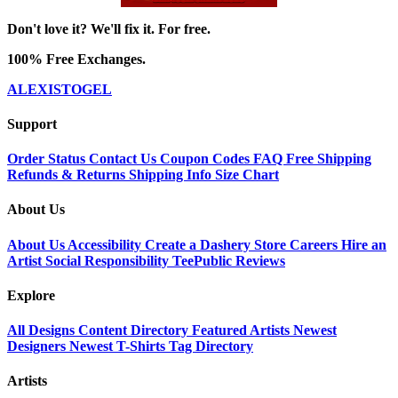
Don't love it? We'll fix it. For free.
100% Free Exchanges.
ALEXISTOGEL
Support
Order Status
Contact Us
Coupon Codes
FAQ
Free Shipping
Refunds & Returns
Shipping Info
Size Chart
About Us
About Us
Accessibility
Create a Dashery Store
Careers
Hire an
Artist
Social Responsibility
TeePublic Reviews
Explore
All Designs
Content Directory
Featured Artists
Newest
Designers
Newest T-Shirts
Tag Directory
Artists